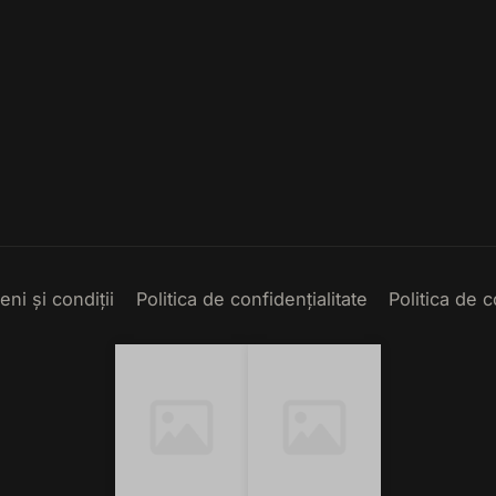
ni și condiții
Politica de confidențialitate
Politica de 