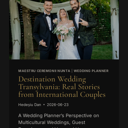
MAESTRU CEREMONII NUNTA
|
WEDDING PLANNER
Destination Wedding
Transylvania: Real Stories
from International Couples
Hedeșiu Dan
2026-06-23
A Wedding Planner’s Perspective on
Multicultural Weddings, Guest