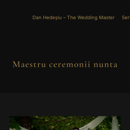
Dan Hedeșiu – The Wedding Master
Serv
Maestru ceremonii nunta