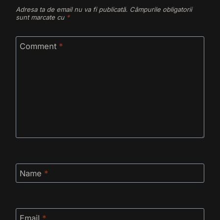
Adresa ta de email nu va fi publicată.
Câmpurile obligatorii
sunt marcate cu
*
Comment
*
Name
*
Email
*