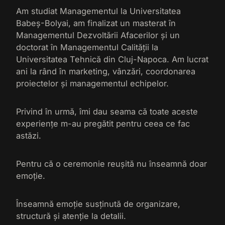
Am studiat Managementul la Universitatea
Babeș-Bolyai, am finalizat un masterat în
Managementul Dezvoltării Afacerilor și un
doctorat în Managementul Calității la
Universitatea Tehnică din Cluj-Napoca. Am lucrat
ani la rând în marketing, vânzări, coordonarea
proiectelor și managementul echipelor.
Privind în urmă, îmi dau seama că toate aceste
experiențe m-au pregătit pentru ceea ce fac
astăzi.
Pentru că o ceremonie reușită nu înseamnă doar
emoție.
Înseamnă emoție susținută de organizare,
structură și atenție la detalii.