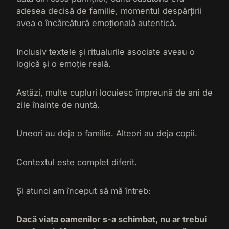
adesea decisă de familie, momentul despărțirii
avea o încărcătură emoțională autentică.
Inclusiv textele și ritualurile asociate aveau o
logică și o emoție reală.
Astăzi, multe cupluri locuiesc împreună de ani de
zile înainte de nuntă.
Uneori au deja o familie. Alteori au deja copii.
Contextul este complet diferit.
Și atunci am început să mă întreb:
Dacă viața oamenilor s-a schimbat, nu ar trebui