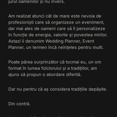
jurul oamenilor și nu invers.
Am realizat atunci cât de mare este nevoia de
profesioniști care să organizeze un eveniment,
dar mai ales de oameni care să îl personalizeze
în funcție de energia, valorile și povestea mirilor.
Astazi ii denumim Wedding Planner, Event
Planner, un termen încă neînțeles pentru multi.
Poate părea surprinzător că tocmai eu, un om
format în lumea folclorului și a tradițiilor, am
ajuns să propun o abordare diferită.
Dar nu pentru că aș considera tradițiile depășite.
Din contră.