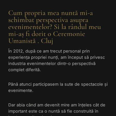
Cum propria mea nuntă mi-a
schimbat perspectiva asupra
evenimentelor? Si la rândul meu
mi-aș fi dorit o Ceremonie
Umanistă . Cluj
În 2012, după ce am trecut personal prin
experiența propriei nunți, am început să privesc
industria evenimentelor dintr-o perspectivă
complet diferită.
Până atunci participasem la sute de spectacole și
evenimente.
Dar abia când am devenit mire am înțeles cât de
important este ca o nuntă să fie construită în