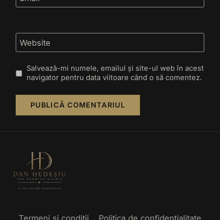
Website
Salvează-mi numele, emailul și site-ul web în acest
navigator pentru data viitoare când o să comentez.
Termeni și condiții
Politica de confidențialitate